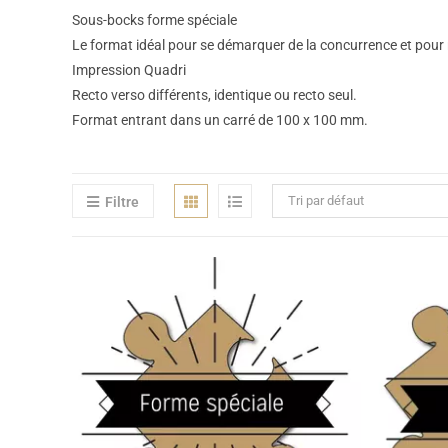
Sous-bocks forme spéciale
Le format idéal pour se démarquer de la concurrence et pour r
Impression Quadri
Recto verso différents, identique ou recto seul.
Format entrant dans un carré de 100 x 100 mm.
Tri par défaut
Filtre