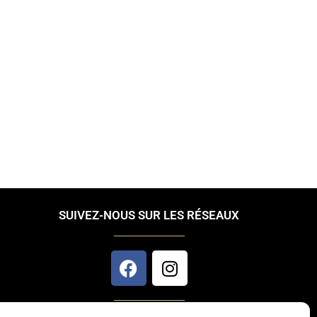
SUIVEZ-NOUS SUR LES RÉSEAUX