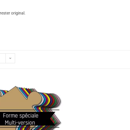
ester original.