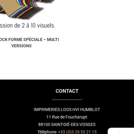
OCK FORME SPÉCIALE – MULTI
VERSIONS
CONTACT
IMPRIMERIES LOOS HVI HUMBLOT
11 Rue de Foucharupt
88100 SAINT-DIÉ-DES-VOSGES
Téléphone:
+33 (0)3 29 55 21 15