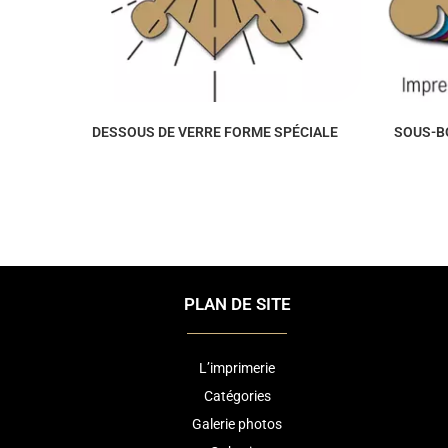
DESSOUS DE VERRE FORME SPÉCIALE
SOUS-B
PLAN DE SITE
L’imprimerie
Catégories
Galerie photos