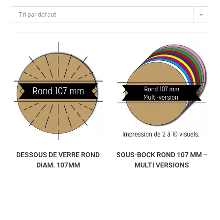
Tri par défaut
DESSOUS DE VERRE ROND
SOUS-BOCK ROND 107 MM –
DIAM. 107MM
MULTI VERSIONS