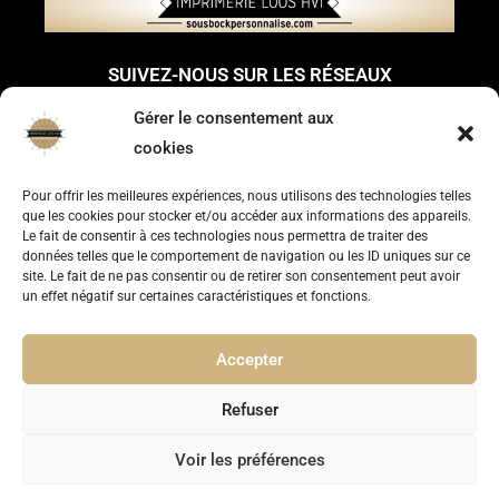
SUIVEZ-NOUS SUR LES RÉSEAUX
Gérer le consentement aux
cookies
Pour offrir les meilleures expériences, nous utilisons des technologies telles
que les cookies pour stocker et/ou accéder aux informations des appareils.
Le fait de consentir à ces technologies nous permettra de traiter des
NOUS NOUS ENGAGEONS
données telles que le comportement de navigation ou les ID uniques sur ce
POUR L'ENVIRONNEMENT
site. Le fait de ne pas consentir ou de retirer son consentement peut avoir
un effet négatif sur certaines caractéristiques et fonctions.
Accepter
Refuser
Voir les préférences