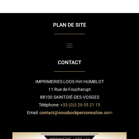
PLAN DE SITE
CONTACT
IMPRIMERIES LOOS HVI HUMBLOT
11 Rue de Foucharupt
88100 SAINT-DIÉ-DES-VOSGES
Téléphone:
+33 (0)3 29 55 21 15
Email:
contact@sousbockpersonnalise.co
m