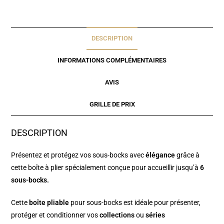
DESCRIPTION
INFORMATIONS COMPLÉMENTAIRES
AVIS
GRILLE DE PRIX
DESCRIPTION
Présentez et protégez vos sous-bocks avec
élégance
grâce à
cette boîte à plier spécialement conçue pour accueillir jusqu’à
6
sous-bocks.
Cette
boîte pliable
pour sous-bocks est idéale pour présenter,
protéger et conditionner vos
collections
ou
séries