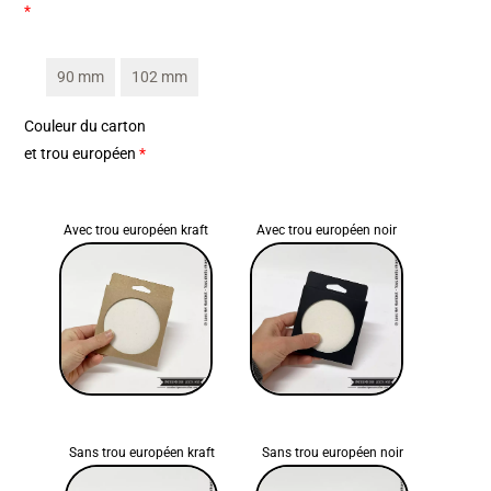
*
90 mm
102 mm
Couleur du carton
et trou européen
*
Avec trou européen kraft
Avec trou européen noir
Sans trou européen kraft
Sans trou européen noir