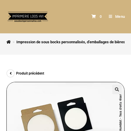
Menu
0
>
Impression de sous bocks personnalisés, d’emballages de bières et 
Produit précédent