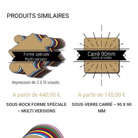
PRODUITS SIMILAIRES
A partir de
440,00
€
A partir de
145,00
€
SOUS-BOCK FORME SPÉCIALE
SOUS-VERRE CARRÉ – 90 X 90
– MULTI VERSIONS
MM