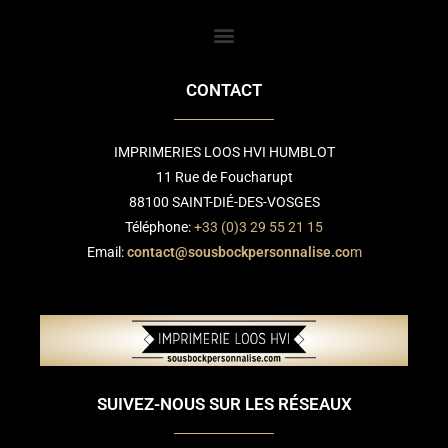
CONTACT
IMPRIMERIES LOOS HVI HUMBLOT
11 Rue de Foucharupt
88100 SAINT-DIÉ-DES-VOSGES
Téléphone:
+33 (0)3 29 55 21 15
Email:
contact@sousbockpersonnalise.co
m
SUIVEZ-NOUS SUR LES RÉSEAUX