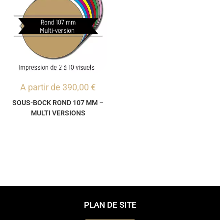
A partir de
390,00
€
SOUS-BOCK ROND 107 MM –
MULTI VERSIONS
PLAN DE SITE